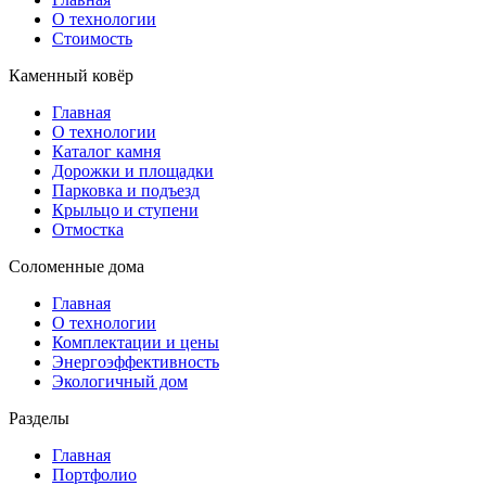
О технологии
Стоимость
Каменный ковёр
Главная
О технологии
Каталог камня
Дорожки и площадки
Парковка и подъезд
Крыльцо и ступени
Отмостка
Соломенные дома
Главная
О технологии
Комплектации и цены
Энергоэффективность
Экологичный дом
Разделы
Главная
Портфолио