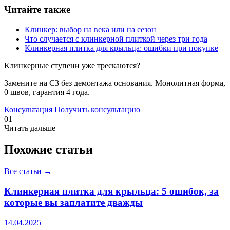
Читайте также
Клинкер: выбор на века или на сезон
Что случается с клинкерной плиткой через три года
Клинкерная плитка для крыльца: ошибки при покупке
Клинкерные ступени уже трескаются?
Замените на С3 без демонтажа основания. Монолитная форма,
0 швов, гарантия 4 года.
Консультация
Получить консультацию
01
Читать дальше
Похожие статьи
Все статьи →
Клинкерная плитка для крыльца: 5 ошибок, за
которые вы заплатите дважды
14.04.2025