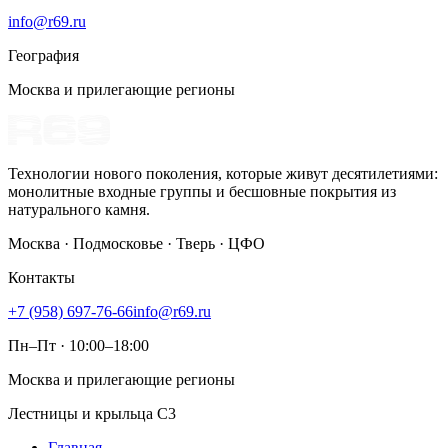
info@r69.ru
География
Москва и прилегающие регионы
Технологии нового поколения, которые живут десятилетиями:
монолитные входные группы и бесшовные покрытия из
натурального камня.
Москва · Подмосковье · Тверь · ЦФО
Контакты
+7 (958) 697-76-66
info@r69.ru
Пн–Пт · 10:00–18:00
Москва и прилегающие регионы
Лестницы и крыльца С3
Главная