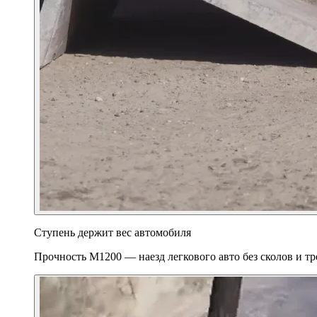
Ступень держит вес автомобиля
Прочность М1200 — наезд легкового авто без сколов и т