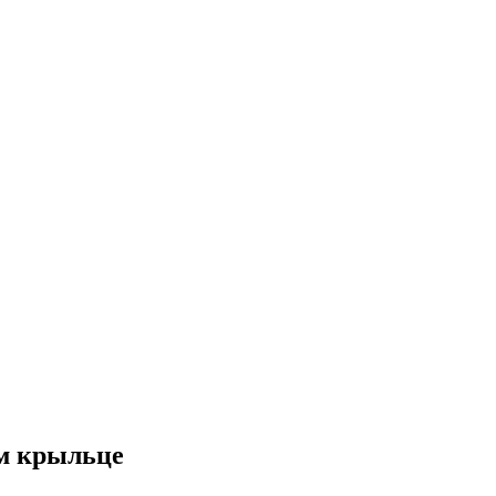
ем крыльце