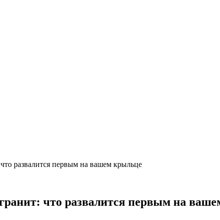
 что развалится первым на вашем крыльце
 гранит: что развалится первым на ваш