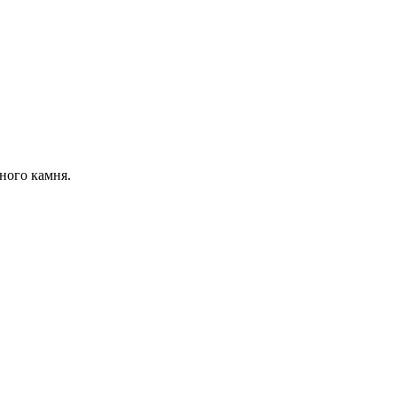
ного камня.