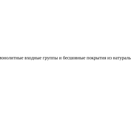
 монолитные входные группы и бесшовные покрытия из натураль