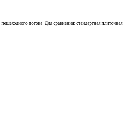
 пешеходного потока. Для сравнения: стандартная плиточная