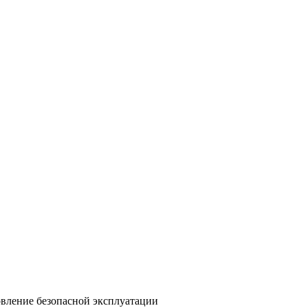
вление безопасной эксплуатации