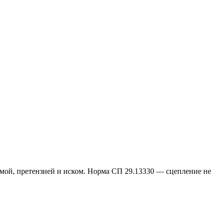
вмой, претензией и иском. Норма СП 29.13330 — сцепление не