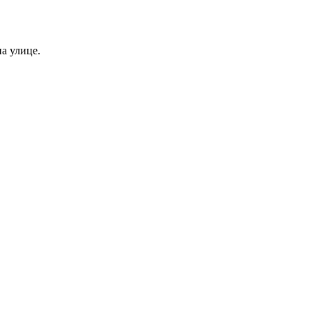
а улице.