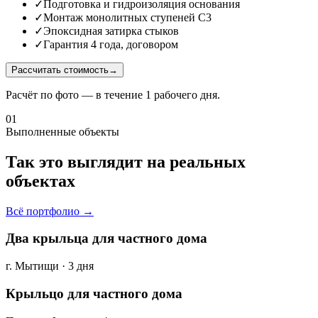
✓
Подготовка и гидроизоляция основания
✓
Монтаж монолитных ступеней С3
✓
Эпоксидная затирка стыков
✓
Гарантия 4 года, договором
Рассчитать стоимость
→
Расчёт по фото — в течение 1 рабочего дня.
01
Выполненные объекты
Так это выглядит на реальных
объектах
Всё портфолио →
Два крыльца для частного дома
г. Мытищи · 3 дня
Крыльцо для частного дома