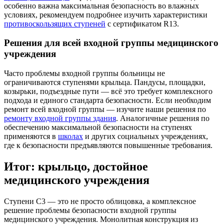
особенно важна максимальная безопасность во влажных
условиях, рекомендуем подробнее изучить характеристики
противоскользящих ступеней
с сертификатом R13.
Решения для всей входной группы медицинского
учреждения
Часто проблемы входной группы больницы не
ограничиваются ступенями крыльца. Пандусы, площадки,
козырьки, подъездные пути — всё это требует комплексного
подхода и единого стандарта безопасности. Если необходим
ремонт всей входной группы — изучите наши решения по
ремонту входной группы здания
. Аналогичные решения по
обеспечению максимальной безопасности на ступенях
применяются в
школах
и других социальных учреждениях,
где к безопасности предъявляются повышенные требования.
Итог: крыльцо, достойное
медицинского учреждения
Ступени С3 — это не просто облицовка, а комплексное
решение проблемы безопасности входной группы
медицинского учреждения. Монолитная конструкция из