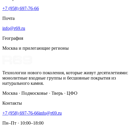
+7 (958) 697-76-66
Почта
info@r69.ru
География
Москва и прилегающие регионы
Технологии нового поколения, которые живут десятилетиями:
монолитные входные группы и бесшовные покрытия из
натурального камня.
Москва · Подмосковье · Тверь · ЦФО
Контакты
+7 (958) 697-76-66
info@r69.ru
Пн–Пт · 10:00–18:00